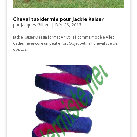
Cheval taxidermie pour Jackie Kaiser
par
Jacques Gilbert
|
Déc 23, 2015
Jackie Kaiser Dessin format A4 utilisé comme modèle Allez
Catherine encore un petit effort Objet petit a ! Cheval vue de
dos Les...