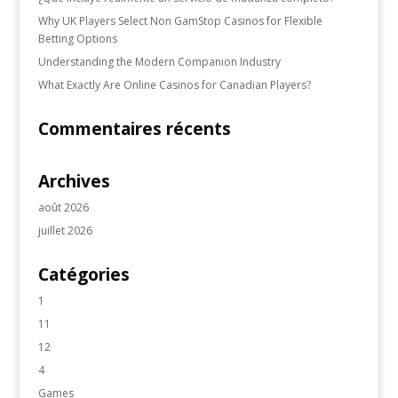
Why UK Players Select Non GamStop Casinos for Flexible
Betting Options
Understanding the Modern Companion Industry
What Exactly Are Online Casinos for Canadian Players?
Commentaires récents
Archives
août 2026
juillet 2026
Catégories
1
11
12
4
Games