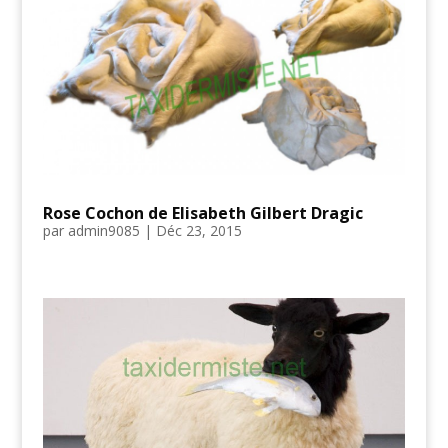
Rose Cochon de Elisabeth Gilbert Dragic
par
admin9085
|
Déc 23, 2015