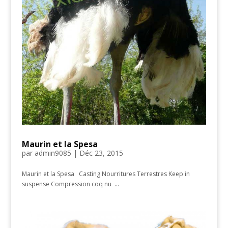
Maurin et la Spesa
par
admin9085
|
Déc 23, 2015
Maurin et la Spesa Casting Nourritures Terrestres Keep in
suspense Compression coq nu ...