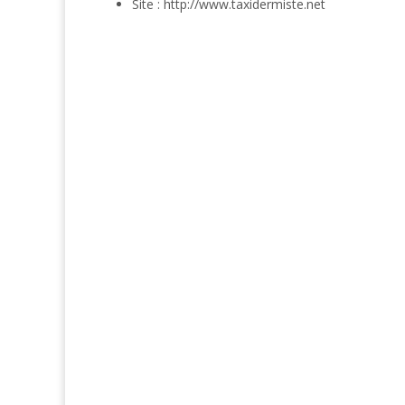
Site : http://www.taxidermiste.net