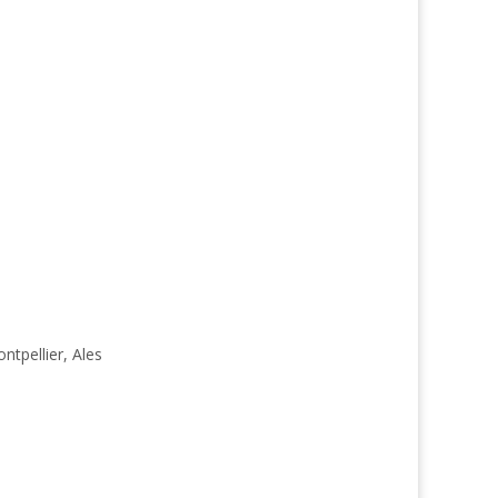
ntpellier, Ales