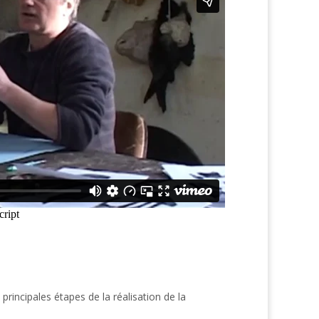
principales étapes de la réalisation de la