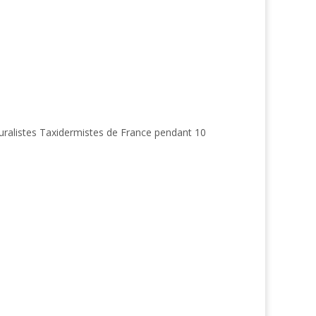
turalistes Taxidermistes de France pendant 10