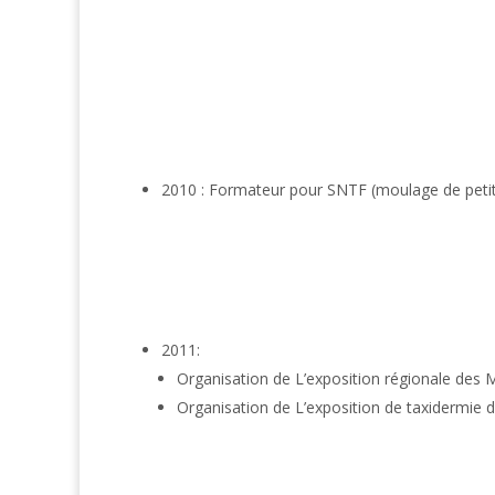
2010 : Formateur pour SNTF (moulage de pet
2011:
Organisation de L’exposition régionale des 
Organisation de L’exposition de taxidermi