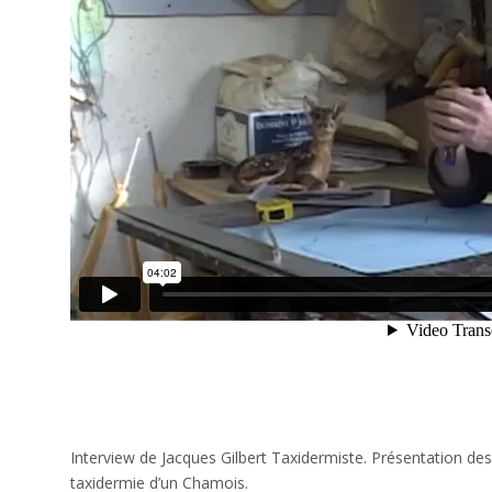
Interview de Jacques Gilbert Taxidermiste. Présentation des 
taxidermie d’un Chamois.