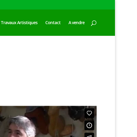
Travaux Artistiques
Contact
A vendre