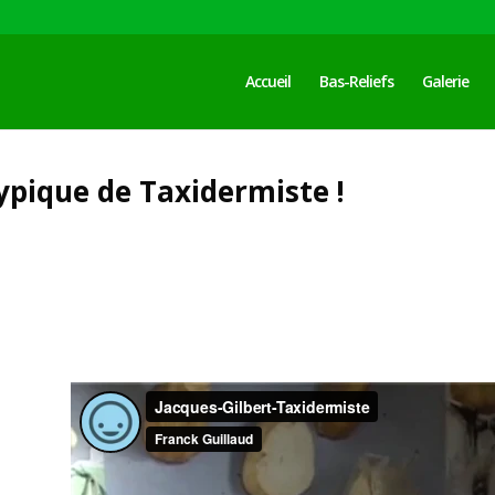
Accueil
Bas-Reliefs
Galerie
pique de Taxidermiste !