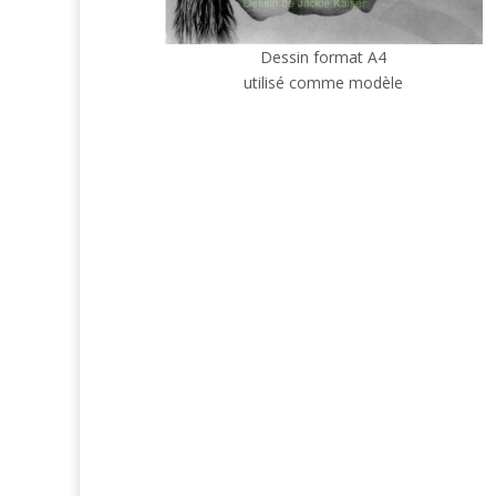
Dessin format A4
utilisé comme modèle