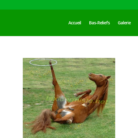
Accueil
Bas-Reliefs
Galerie