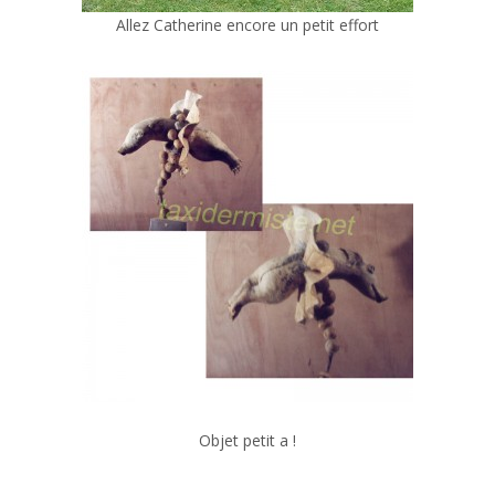
Allez Catherine encore un petit effort
Objet petit a !