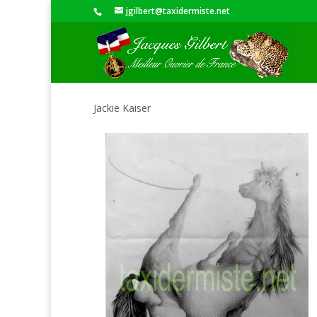
jgilbert@taxidermiste.net
Jackie Kaiser