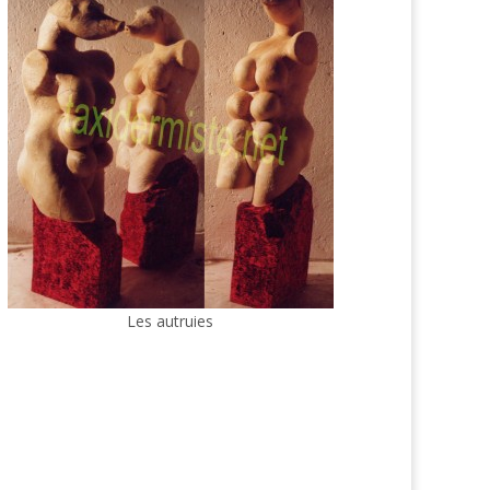
Les autruies